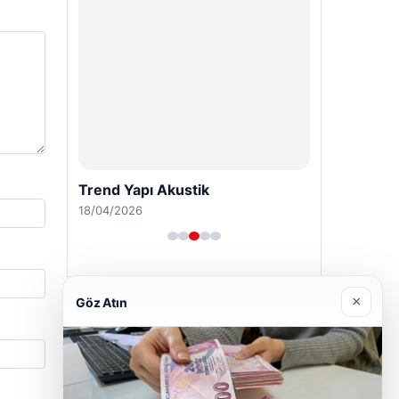
Trend Yapı Akustik
18/04/2026
×
Göz Atın