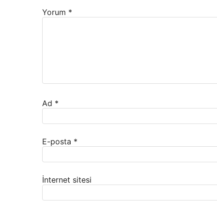
Yorum
*
Ad
*
E-posta
*
İnternet sitesi