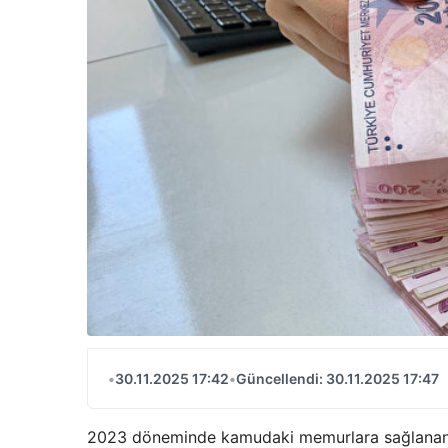
•
30.11.2025 17:42
•
Güncellendi: 30.11.2025 17:47
2023 döneminde kamudaki memurlara sağlana