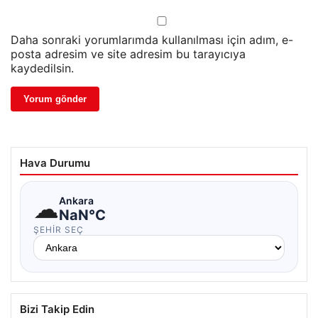
Daha sonraki yorumlarımda kullanılması için adım, e-
posta adresim ve site adresim bu tarayıcıya
kaydedilsin.
Hava Durumu
☁
Ankara
NaN°C
ŞEHIR SEÇ
Bizi Takip Edin