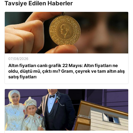
Tavsiye Edilen Haberler
07/08/2026
Altın fiyatları canlı grafik 22 Mayıs: Altın fiyatları ne
oldu, düştü mü, çıktı mı? Gram, çeyrek ve tam altın alış
satış fiyatları