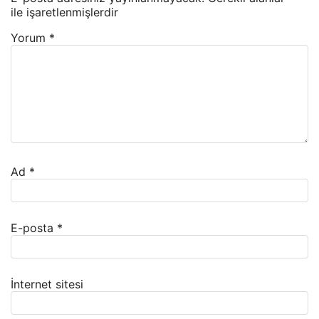
ile işaretlenmişlerdir
Yorum
*
Ad
*
E-posta
*
İnternet sitesi