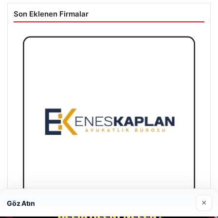
Son Eklenen Firmalar
×
Göz Atın