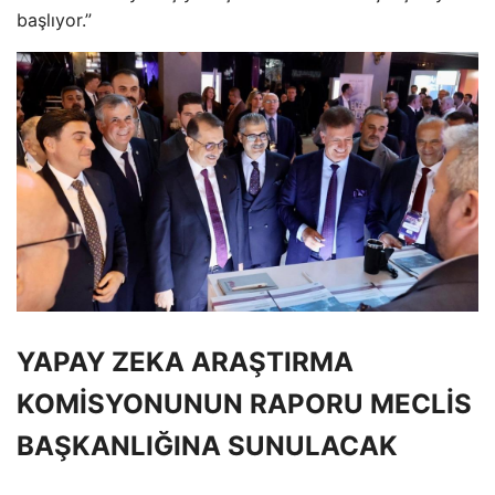
başlıyor.”
YAPAY ZEKA ARAŞTIRMA
KOMİSYONUNUN RAPORU MECLİS
BAŞKANLIĞINA SUNULACAK