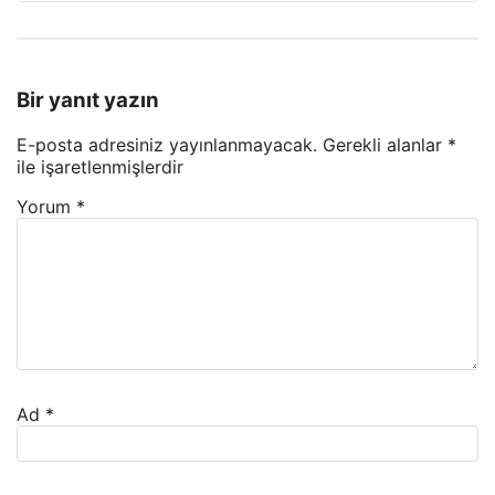
Bir yanıt yazın
E-posta adresiniz yayınlanmayacak.
Gerekli alanlar
*
ile işaretlenmişlerdir
Yorum
*
Ad
*