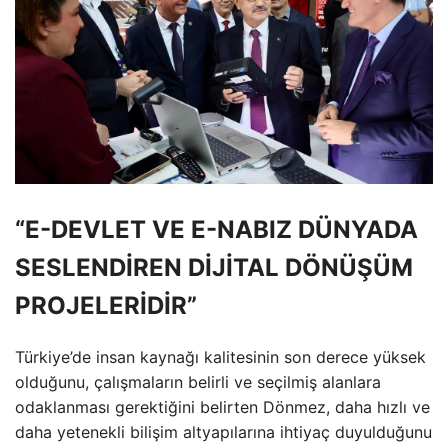
“E-DEVLET VE E-NABIZ DÜNYADA
SESLENDİREN DİJİTAL DÖNÜŞÜM
PROJELERİDİR”
Türkiye’de insan kaynağı kalitesinin son derece yüksek
olduğunu, çalışmaların belirli ve seçilmiş alanlara
odaklanması gerektiğini belirten Dönmez, daha hızlı ve
daha yetenekli bilişim altyapılarına ihtiyaç duyulduğunu