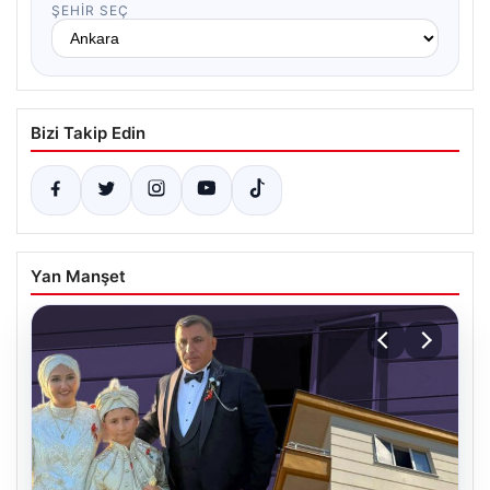
ŞEHIR SEÇ
Bizi Takip Edin
Yan Manşet