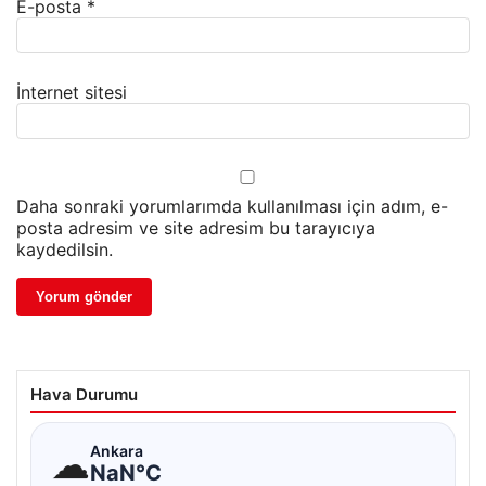
E-posta
*
İnternet sitesi
Daha sonraki yorumlarımda kullanılması için adım, e-
posta adresim ve site adresim bu tarayıcıya
kaydedilsin.
Hava Durumu
☁
Ankara
NaN°C