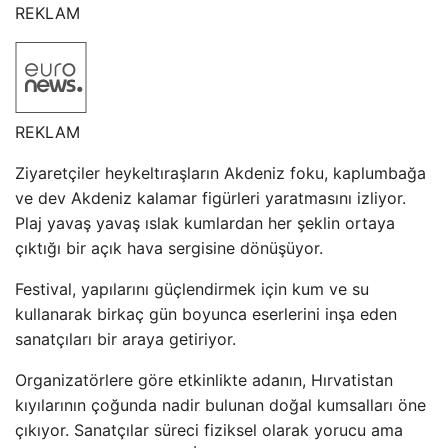
REKLAM
REKLAM
Ziyaretçiler heykeltıraşların Akdeniz foku, kaplumbağa
ve dev Akdeniz kalamar figürleri yaratmasını izliyor.
Plaj yavaş yavaş ıslak kumlardan her şeklin ortaya
çıktığı bir açık hava sergisine dönüşüyor.
Festival, yapılarını güçlendirmek için kum ve su
kullanarak birkaç gün boyunca eserlerini inşa eden
sanatçıları bir araya getiriyor.
Organizatörlere göre etkinlikte adanın, Hırvatistan
kıyılarının çoğunda nadir bulunan doğal kumsalları öne
çıkıyor. Sanatçılar süreci fiziksel olarak yorucu ama