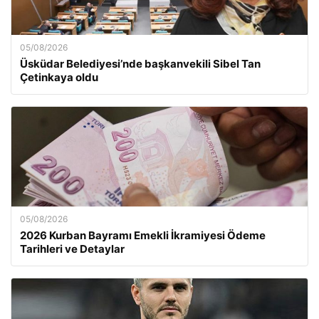
05/08/2026
Üsküdar Belediyesi’nde başkanvekili Sibel Tan
Çetinkaya oldu
05/08/2026
2026 Kurban Bayramı Emekli İkramiyesi Ödeme
Tarihleri ve Detaylar