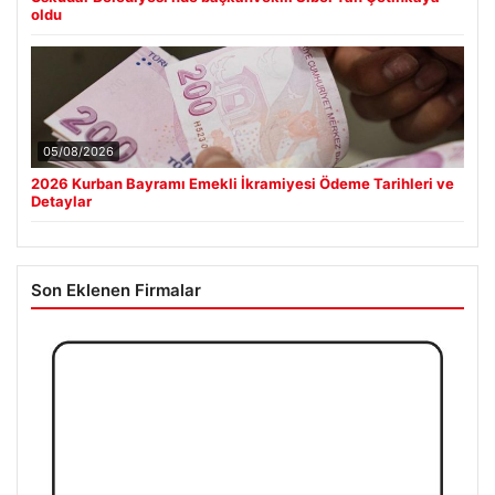
oldu
05/08/2026
2026 Kurban Bayramı Emekli İkramiyesi Ödeme Tarihleri ve
Detaylar
Son Eklenen Firmalar