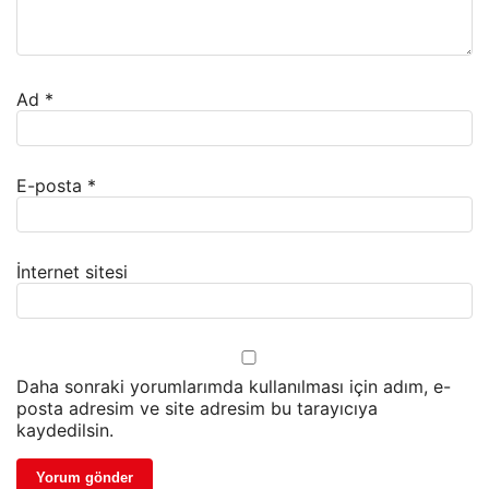
Ad
*
E-posta
*
İnternet sitesi
Daha sonraki yorumlarımda kullanılması için adım, e-
posta adresim ve site adresim bu tarayıcıya
kaydedilsin.