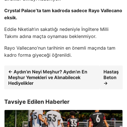
Crystal Palace’ta tam kadroda sadece Rayo Vallecano
eksik.
Eddie Nketiah’ın sakatlığı nedeniyle İngiltere Milli
Takımı adına maçta oynaması beklenmiyor.
Rayo Vallecano’nun tarihinin en önemli maçında tam
kadro forma giyeceği öğrenildi.
← Aydın’ın Neyi Meşhur? Aydın’ın En
Hastaş
Meşhur Yemekleri ve Alınabilecek
Beton
Hediyelikler
→
Tavsiye Edilen Haberler