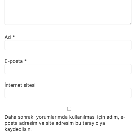
Ad
*
E-posta
*
İnternet sitesi
Daha sonraki yorumlarımda kullanılması için adım, e-
posta adresim ve site adresim bu tarayıcıya
kaydedilsin.