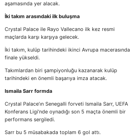
aşamasında yer alacak.
İki takım arasındaki ilk buluşma
Crystal Palace ile Rayo Vallecano ilk kez resmi
maçlarda karşı karşıya gelecek.
İki takım, kulüp tarihindeki ikinci Avrupa macerasında
finale yükseldi.
Takımlardan biri şampiyonluğu kazanarak kulüp
tarihindeki en önemli başarıya imza atacak.
Ismaila Sarr formda
Crystal Palace’ın Senegalli forveti Ismaila Sarr, UEFA
Konferans Ligi’nde oynadığı son 5 maçta önemli bir
performans sergiledi.
Sarr bu 5 müsabakada toplam 6 gol attı.