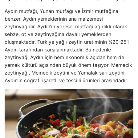
Aydın mutfağı, Yunan mutfağı ve İzmir mutfağına
benzer. Aydın yemeklerinin ana malzemesi
zeytinyağıdır. Aydın’ın yöresel mutfağı ağırlıklı olarak
sebze, ot ve zeytinyağına dayalı yemeklerden
oluşmaktadır. Türkiye yağlı zeytin üretiminin %20-25’i
Aydın tarafından karşılanmaktadır. Bu nedenle
zeytinyağı Aydın için hem ekonomik açıdan hem de
yemek kültürü açısından büyük önem taşıyor. Memecik
zeytinyağı, Memecik zeytini ve Yamalak sarı zeytini
Aydın’ın coğrafi işaretli ve tescilli ürünleri arasındadır.