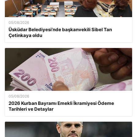
05/08/2026
Üsküdar Belediyesi’nde başkanvekili Sibel Tan
Çetinkaya oldu
05/08/2026
2026 Kurban Bayramı Emekli İkramiyesi Ödeme
Tarihleri ve Detaylar