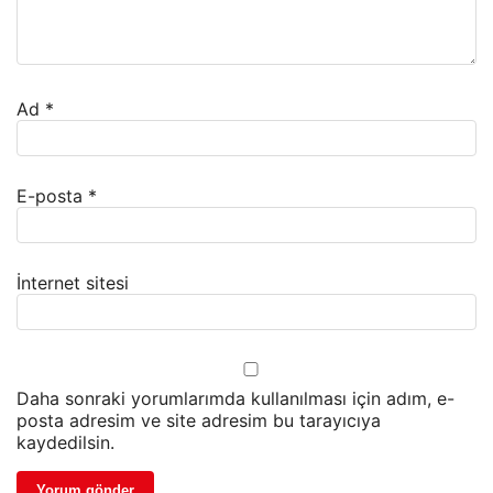
Ad
*
E-posta
*
İnternet sitesi
Daha sonraki yorumlarımda kullanılması için adım, e-
posta adresim ve site adresim bu tarayıcıya
kaydedilsin.