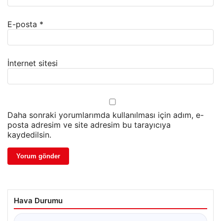
E-posta
*
İnternet sitesi
Daha sonraki yorumlarımda kullanılması için adım, e-
posta adresim ve site adresim bu tarayıcıya
kaydedilsin.
Hava Durumu