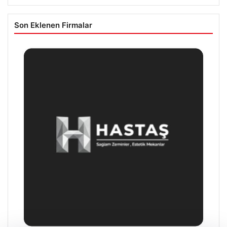
Son Eklenen Firmalar