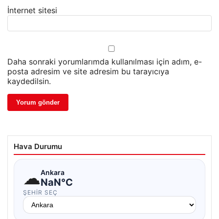
İnternet sitesi
Daha sonraki yorumlarımda kullanılması için adım, e-
posta adresim ve site adresim bu tarayıcıya
kaydedilsin.
Hava Durumu
☁
Ankara
NaN°C
ŞEHIR SEÇ