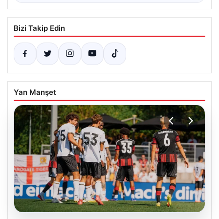
Bizi Takip Edin
Yan Manşet