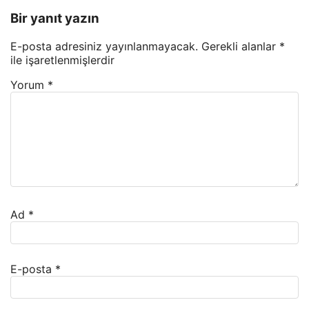
Bir yanıt yazın
E-posta adresiniz yayınlanmayacak.
Gerekli alanlar
*
ile işaretlenmişlerdir
Yorum
*
Ad
*
E-posta
*