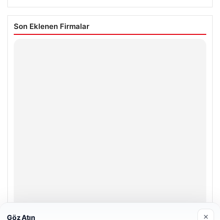
Son Eklenen Firmalar
×
Göz Atın