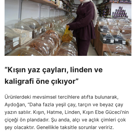
“Kışın yaz çayları, linden ve
kaligrafi öne çıkıyor”
Ürünlerdeki mevsimsel tercihlere atıfta bulunarak,
Aydoğan, “Daha fazla yeşil çay, tarçın ve beyaz çay
yazın satılır. Kışın, Hatme, Linden, Kışın Ebe Güceci’nin
çiçeği ön plandadır. Şu anda, alçı ve açlık çimleri çok
şey olacaktır. Genellikle taksitle sorunlar veririz.