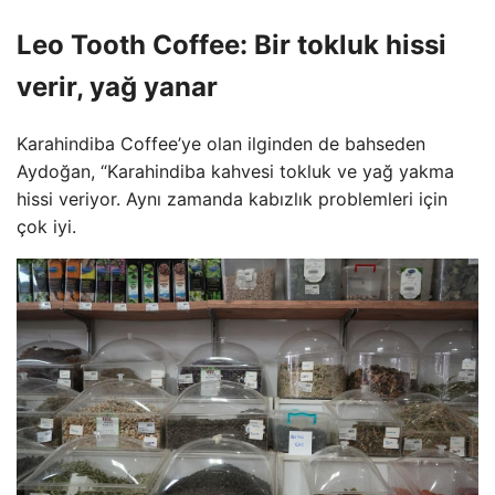
Leo Tooth Coffee: Bir tokluk hissi
verir, yağ yanar
Karahindiba Coffee’ye olan ilginden de bahseden
Aydoğan, “Karahindiba kahvesi tokluk ve yağ yakma
hissi veriyor. Aynı zamanda kabızlık problemleri için
çok iyi.