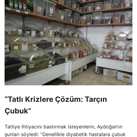
“Tatlı Krizlere Çözüm: Tarçın
Çubuk”
Tatliye ihtiyacını bastırmak isteyenlerin, Aydoğan’ın
şunları söyledi: “Genellikle diyabetik hastalara çubuk