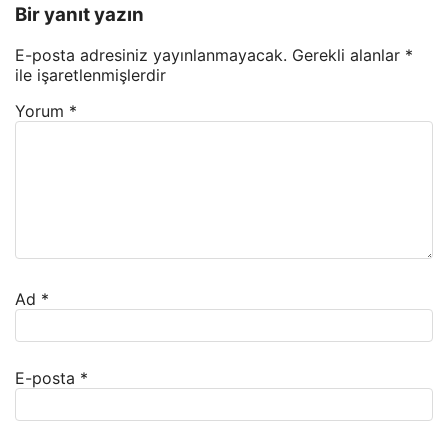
Bir yanıt yazın
E-posta adresiniz yayınlanmayacak.
Gerekli alanlar
*
ile işaretlenmişlerdir
Yorum
*
Ad
*
E-posta
*