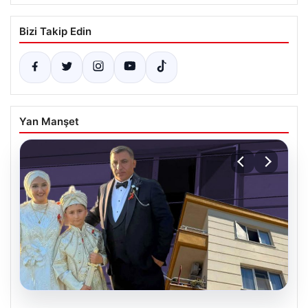
Bizi Takip Edin
Yan Manşet