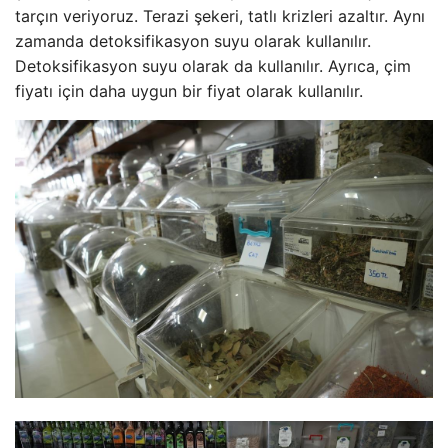
tarçın veriyoruz. Terazi şekeri, tatlı krizleri azaltır. Aynı
zamanda detoksifikasyon suyu olarak kullanılır.
Detoksifikasyon suyu olarak da kullanılır. Ayrıca, çim
fiyatı için daha uygun bir fiyat olarak kullanılır.