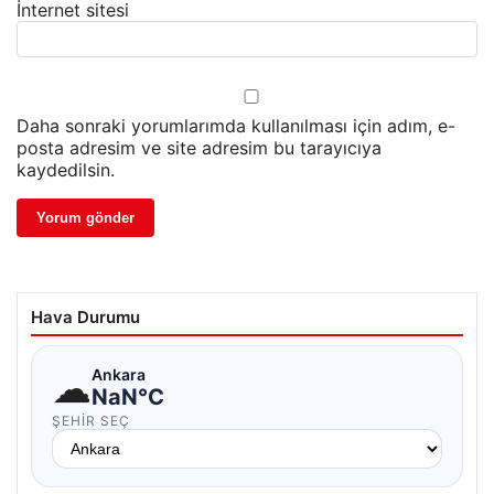
İnternet sitesi
Daha sonraki yorumlarımda kullanılması için adım, e-
posta adresim ve site adresim bu tarayıcıya
kaydedilsin.
Hava Durumu
☁
Ankara
NaN°C
ŞEHIR SEÇ