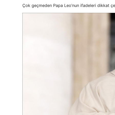
Çok geçmeden Papa Leo’nun ifadeleri dikkat çe