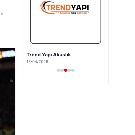
an
Trend Yapı Akustik
18/04/2026