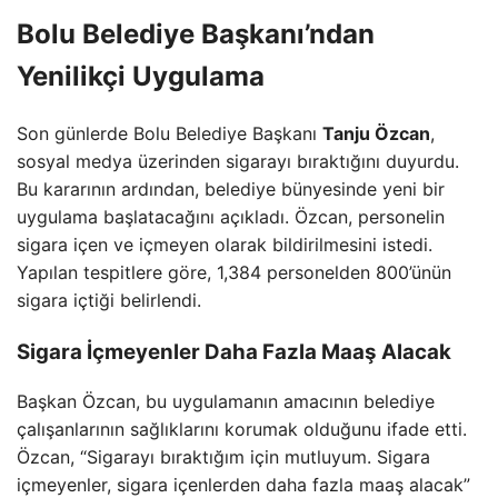
Bolu Belediye Başkanı’ndan
Yenilikçi Uygulama
Son günlerde Bolu Belediye Başkanı
Tanju Özcan
,
sosyal medya üzerinden sigarayı bıraktığını duyurdu.
Bu kararının ardından, belediye bünyesinde yeni bir
uygulama başlatacağını açıkladı. Özcan, personelin
sigara içen ve içmeyen olarak bildirilmesini istedi.
Yapılan tespitlere göre, 1,384 personelden 800’ünün
sigara içtiği belirlendi.
Sigara İçmeyenler Daha Fazla Maaş Alacak
Başkan Özcan, bu uygulamanın amacının belediye
çalışanlarının sağlıklarını korumak olduğunu ifade etti.
Özcan, “Sigarayı bıraktığım için mutluyum. Sigara
içmeyenler, sigara içenlerden daha fazla maaş alacak”