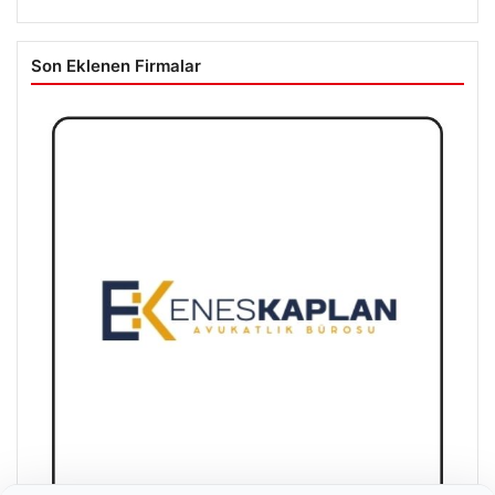
Son Eklenen Firmalar