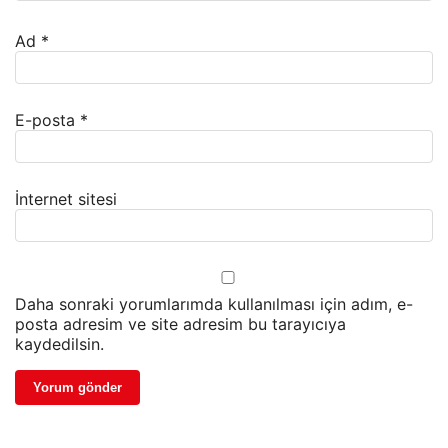
Ad
*
E-posta
*
İnternet sitesi
Daha sonraki yorumlarımda kullanılması için adım, e-
posta adresim ve site adresim bu tarayıcıya
kaydedilsin.