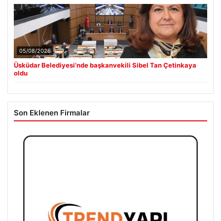
05/08/2026
Üsküdar Belediyesi’nde başkanvekili Sibel Tan Çetinkaya
oldu
Son Eklenen Firmalar