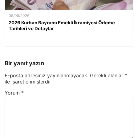
05/08/2026
2026 Kurban Bayramı Emekli İkramiyesi Ödeme
Tarihleri ve Detaylar
Bir yanıt yazın
E-posta adresiniz yayınlanmayacak.
Gerekli alanlar
*
ile işaretlenmişlerdir
Yorum
*