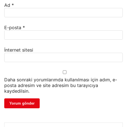
Ad
*
E-posta
*
İnternet sitesi
Daha sonraki yorumlarımda kullanılması için adım, e-
posta adresim ve site adresim bu tarayıcıya
kaydedilsin.