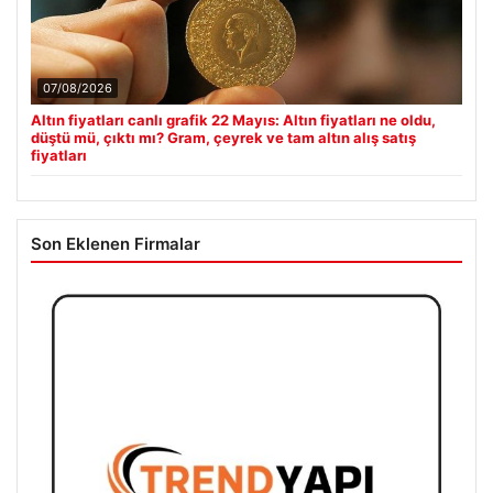
07/08/2026
Altın fiyatları canlı grafik 22 Mayıs: Altın fiyatları ne oldu,
düştü mü, çıktı mı? Gram, çeyrek ve tam altın alış satış
fiyatları
Son Eklenen Firmalar