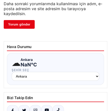
Daha sonraki yorumlarımda kullanılması için adım, e-
posta adresim ve site adresim bu tarayıcıya
kaydedilsin.
Hava Durumu
☁
Ankara
NaN°C
ŞEHIR SEÇ
Bizi Takip Edin