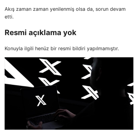
Akış zaman zaman yenilenmiş olsa da, sorun devam
etti.
Resmi açıklama yok
Konuyla ilgili henüz bir resmi bildiri yapılmamıştır.