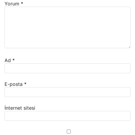
Yorum
*
Ad
*
E-posta
*
İnternet sitesi