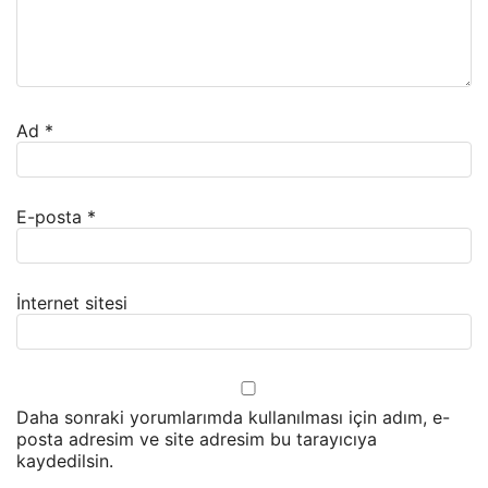
Ad
*
E-posta
*
İnternet sitesi
Daha sonraki yorumlarımda kullanılması için adım, e-
posta adresim ve site adresim bu tarayıcıya
kaydedilsin.