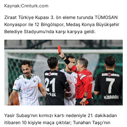
Kaynak:
Cnnturk.com
Ziraat Türkiye Kupası 3. ön eleme turunda TÜMOSAN
Konyaspor ile 12 Bingölspor, Medaş Konya Büyükşehir
Belediye Stadyumu’nda karşı karşıya geldi.
Yasir Subaşı’nın kırmızı kartı nedeniyle 21. dakikadan
itibaren 10 kişiyle maça çıktılar; Tunahan Taşçı’nın