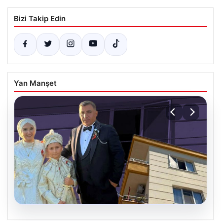
Bizi Takip Edin
Yan Manşet
06.08.2026