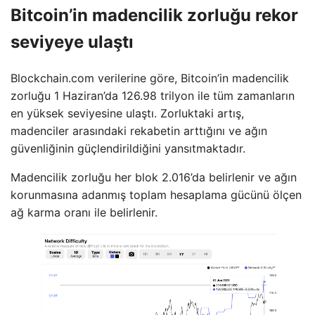
Bitcoin’in madencilik zorluğu rekor
seviyeye ulaştı
Blockchain.com verilerine göre, Bitcoin’in madencilik
zorluğu 1 Haziran’da 126.98 trilyon ile tüm zamanların
en yüksek seviyesine ulaştı. Zorluktaki artış,
madenciler arasındaki rekabetin arttığını ve ağın
güvenliğinin güçlendirildiğini yansıtmaktadır.
Madencilik zorluğu her blok 2.016’da belirlenir ve ağın
korunmasına adanmış toplam hesaplama gücünü ölçen
ağ karma oranı ile belirlenir.