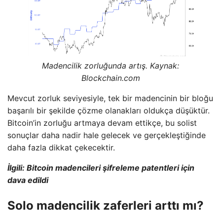
Madencilik zorluğunda artış. Kaynak:
Blockchain.com
Mevcut zorluk seviyesiyle, tek bir madencinin bir bloğu
başarılı bir şekilde çözme olanakları oldukça düşüktür.
Bitcoin’in zorluğu artmaya devam ettikçe, bu solist
sonuçlar daha nadir hale gelecek ve gerçekleştiğinde
daha fazla dikkat çekecektir.
İlgili: Bitcoin madencileri şifreleme patentleri için
dava edildi
Solo madencilik zaferleri arttı mı?