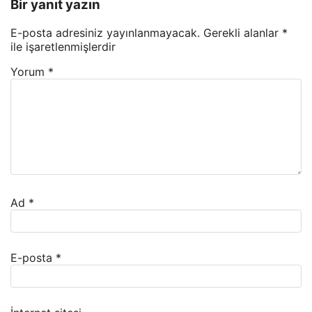
Bir yanıt yazın
E-posta adresiniz yayınlanmayacak.
Gerekli alanlar
*
ile işaretlenmişlerdir
Yorum
*
Ad
*
E-posta
*