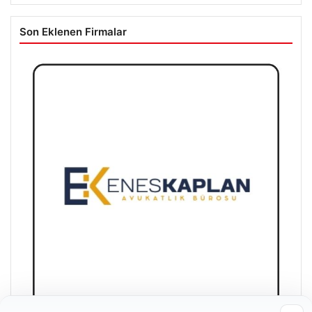
Son Eklenen Firmalar