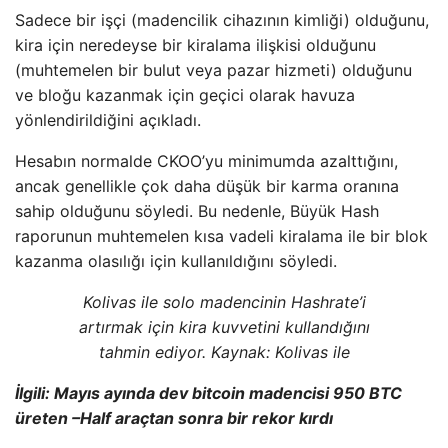
Sadece bir işçi (madencilik cihazının kimliği) olduğunu,
kira için neredeyse bir kiralama ilişkisi olduğunu
(muhtemelen bir bulut veya pazar hizmeti) olduğunu
ve bloğu kazanmak için geçici olarak havuza
yönlendirildiğini açıkladı.
Hesabın normalde CKOO’yu minimumda azalttığını,
ancak genellikle çok daha düşük bir karma oranına
sahip olduğunu söyledi. Bu nedenle, Büyük Hash
raporunun muhtemelen kısa vadeli kiralama ile bir blok
kazanma olasılığı için kullanıldığını söyledi.
Kolivas ile solo madencinin Hashrate’i
artırmak için kira kuvvetini kullandığını
tahmin ediyor. Kaynak: Kolivas ile
İlgili: Mayıs ayında dev bitcoin madencisi 950 BTC
üreten –Half araçtan sonra bir rekor kırdı