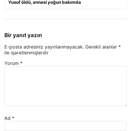
Yusuf öldü, annesi yoğun bakımda
Bir yanıt yazın
E-posta adresiniz yayınlanmayacak.
Gerekli alanlar
*
ile işaretlenmişlerdir
Yorum
*
Ad
*