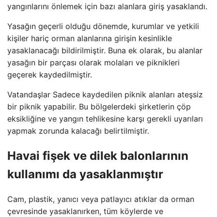
yangınlarını önlemek için bazı alanlara giriş yasaklandı.
Yasağın geçerli olduğu dönemde, kurumlar ve yetkili
kişiler hariç orman alanlarına girişin kesinlikle
yasaklanacağı bildirilmiştir. Buna ek olarak, bu alanlar
yasağın bir parçası olarak molaları ve piknikleri
geçerek kaydedilmiştir.
Vatandaşlar Sadece kaydedilen piknik alanları ateşsiz
bir piknik yapabilir. Bu bölgelerdeki şirketlerin çöp
eksikliğine ve yangın tehlikesine karşı gerekli uyarıları
yapmak zorunda kalacağı belirtilmiştir.
Havai fişek ve dilek balonlarının
kullanımı da yasaklanmıştır
Cam, plastik, yanıcı veya patlayıcı atıklar da orman
çevresinde yasaklanırken, tüm köylerde ve