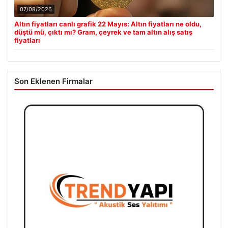
07/08/2026
Altın fiyatları canlı grafik 22 Mayıs: Altın fiyatları ne oldu,
düştü mü, çıktı mı? Gram, çeyrek ve tam altın alış satış
fiyatları
Son Eklenen Firmalar