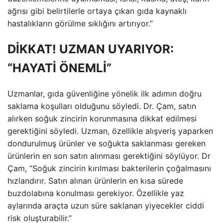
ağrısı gibi belirtilerle ortaya çıkan gıda kaynaklı
hastalıkların görülme sıklığını artırıyor.”
DİKKAT! UZMAN UYARIYOR:
“HAYATİ ÖNEMLİ”
Uzmanlar, gıda güvenliğine yönelik ilk adımın doğru
saklama koşulları olduğunu söyledi. Dr. Çam, satın
alırken soğuk zincirin korunmasına dikkat edilmesi
gerektiğini söyledi. Uzman, özellikle alışveriş yaparken
dondurulmuş ürünler ve soğukta saklanması gereken
ürünlerin en son satın alınması gerektiğini söylüyor. Dr
Çam, “Soğuk zincirin kırılması bakterilerin çoğalmasını
hızlandırır. Satın alınan ürünlerin en kısa sürede
buzdolabına konulması gerekiyor. Özellikle yaz
aylarında araçta uzun süre saklanan yiyecekler ciddi
risk oluşturabilir.”