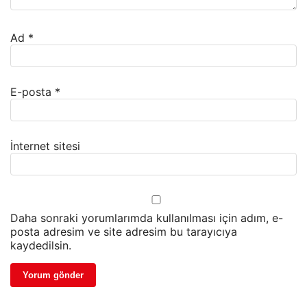
Ad
*
E-posta
*
İnternet sitesi
Daha sonraki yorumlarımda kullanılması için adım, e-
posta adresim ve site adresim bu tarayıcıya
kaydedilsin.