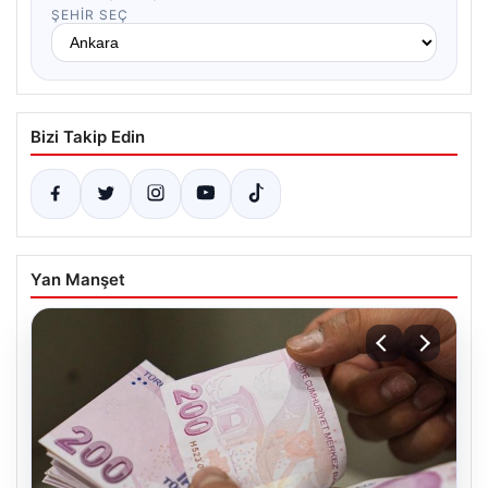
ŞEHIR SEÇ
Bizi Takip Edin
Yan Manşet