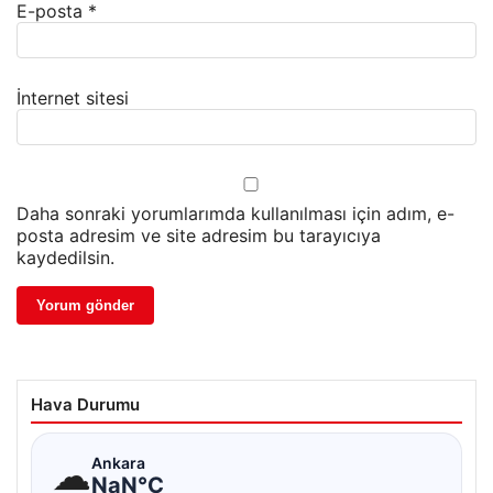
E-posta
*
İnternet sitesi
Daha sonraki yorumlarımda kullanılması için adım, e-
posta adresim ve site adresim bu tarayıcıya
kaydedilsin.
Hava Durumu
☁
Ankara
NaN°C