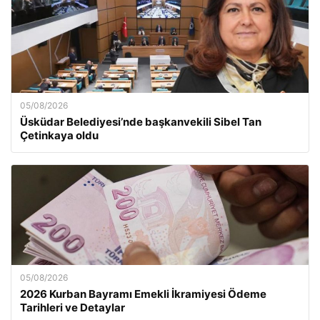
05/08/2026
Üsküdar Belediyesi’nde başkanvekili Sibel Tan
Çetinkaya oldu
05/08/2026
2026 Kurban Bayramı Emekli İkramiyesi Ödeme
Tarihleri ve Detaylar