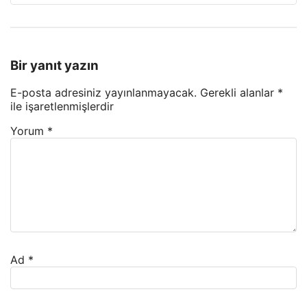
Bir yanıt yazın
E-posta adresiniz yayınlanmayacak.
Gerekli alanlar
*
ile işaretlenmişlerdir
Yorum
*
Ad
*