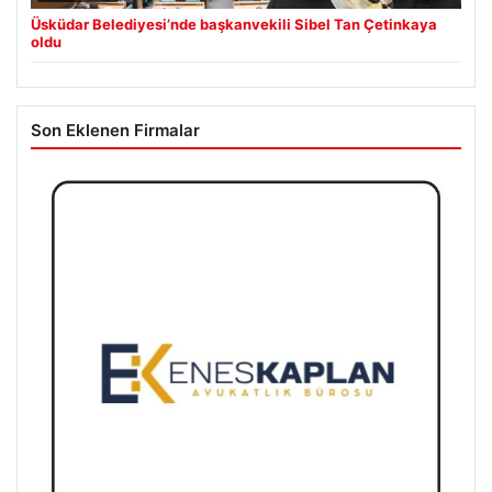
Üsküdar Belediyesi’nde başkanvekili Sibel Tan Çetinkaya
oldu
Son Eklenen Firmalar