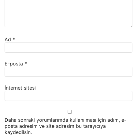
Ad
*
E-posta
*
İnternet sitesi
Daha sonraki yorumlarımda kullanılması için adım, e-
posta adresim ve site adresim bu tarayıcıya
kaydedilsin.