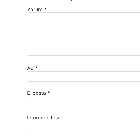
Yorum
*
Ad
*
E-posta
*
İnternet sitesi