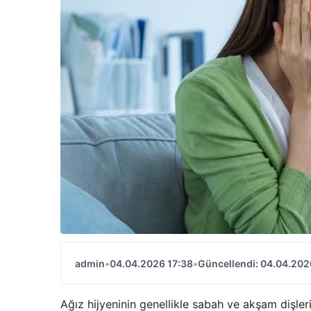
admin
•
04.04.2026 17:38
•
Güncellendi: 04.04.202
Ağız hijyeninin genellikle sabah ve akşam dişleri