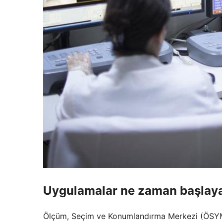
Uygulamalar ne zaman başlay
Ölçüm, Seçim ve Konumlandırma Merkezi (ÖSYM) 