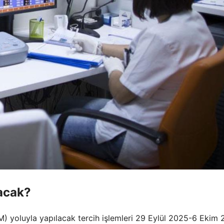
acak?
yoluyla yapılacak tercih işlemleri 29 Eylül 2025-6 Ekim