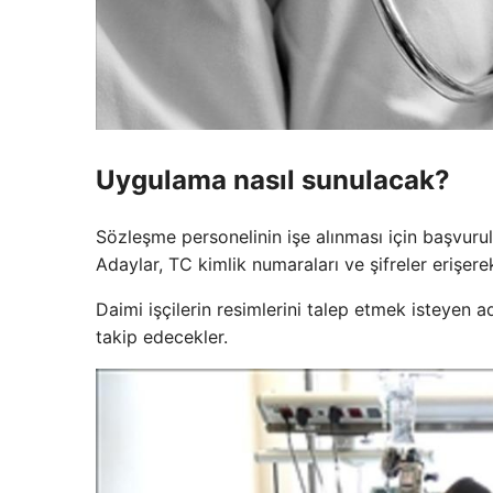
Uygulama nasıl sunulacak?
Sözleşme personelinin işe alınması için başvurul
Adaylar, TC kimlik numaraları ve şifreler erişere
Daimi işçilerin resimlerini talep etmek isteyen a
takip edecekler.