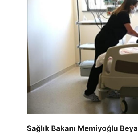
Sağlık Bakanı Memiyoğlu Bey