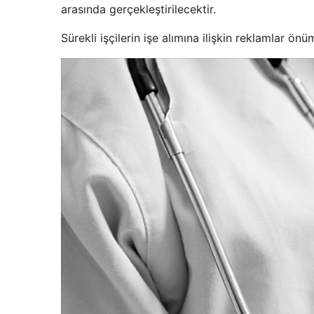
arasında gerçekleştirilecektir.
Sürekli işçilerin işe alımına ilişkin reklamlar ö