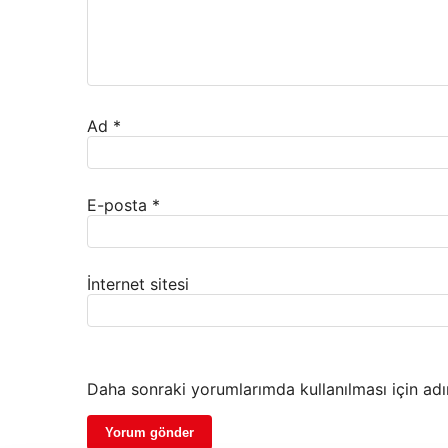
Ad
*
E-posta
*
İnternet sitesi
Daha sonraki yorumlarımda kullanılması için adı