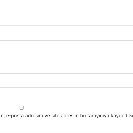
m, e-posta adresim ve site adresim bu tarayıcıya kaydedilsi