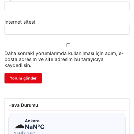
İnternet sitesi
Daha sonraki yorumlarımda kullanılması için adım, e-
posta adresim ve site adresim bu tarayıcıya
kaydedilsin.
Hava Durumu
☁
Ankara
NaN°C
ŞEHIR SEÇ