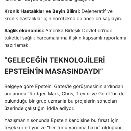
Kronik Hastalıklar ve Beyin Bilimi:
Dejeneratif ve
kronik hastalıklar için nöroteknoloji önerileri sağlayın.
Sağlık ekonomisi:
Amerika Birleşik Devletleri’nde
tüketici sağlık harcamalarına ilişkin kapsamlı raporlama
hazırlamak.
“GELECEĞİN TEKNOLOJİLERİ
EPSTEİN’İN MASASINDAYDI”
Belgeye göre Epstein, Gates’le görüşmesinin ardından
aralarında “Rodger, Mark, Chris, Trevor ve Geoff”ün de
bulunduğu bir grup uzmanla bu projelerin sonuçları
üzerinde çalıştığını iddia ediyor.
Yazışmanın sonunda Epstein kendisine bu fırsat için
teşekkür ediyor ve “her türlü yardıma hazır” olduğunu