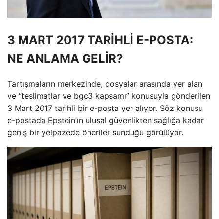
3 MART 2017 TARİHLİ E-POSTA:
NE ANLAMA GELİR?
Tartışmaların merkezinde, dosyalar arasında yer alan
ve “teslimatlar ve bgc3 kapsamı” konusuyla gönderilen
3 Mart 2017 tarihli bir e-posta yer alıyor. Söz konusu
e-postada Epstein’ın ulusal güvenlikten sağlığa kadar
geniş bir yelpazede öneriler sunduğu görülüyor.