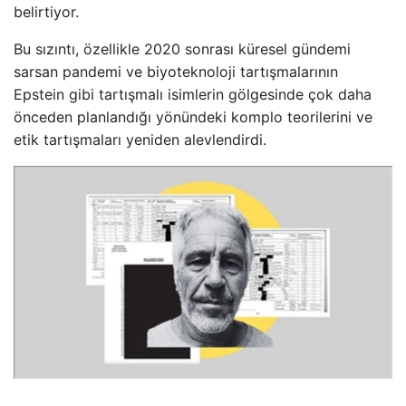
belirtiyor.
Bu sızıntı, özellikle 2020 sonrası küresel gündemi
sarsan pandemi ve biyoteknoloji tartışmalarının
Epstein gibi tartışmalı isimlerin gölgesinde çok daha
önceden planlandığı yönündeki komplo teorilerini ve
etik tartışmaları yeniden alevlendirdi.