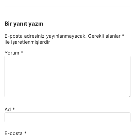
Bir yanıt yazın
E-posta adresiniz yayınlanmayacak.
Gerekli alanlar
*
ile işaretlenmişlerdir
Yorum
*
Ad
*
E-posta
*