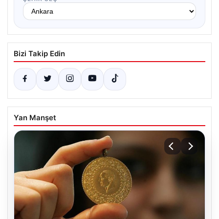
Bizi Takip Edin
Yan Manşet