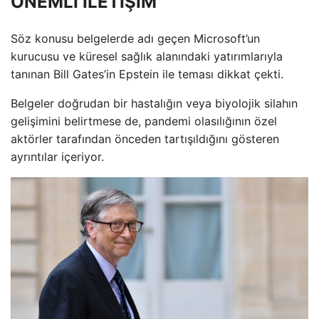
ÖNEMLİ İLETİŞİM
Söz konusu belgelerde adı geçen Microsoft’un
kurucusu ve küresel sağlık alanındaki yatırımlarıyla
tanınan Bill Gates’in Epstein ile teması dikkat çekti.
Belgeler doğrudan bir hastalığın veya biyolojik silahın
gelişimini belirtmese de, pandemi olasılığının özel
aktörler tarafından önceden tartışıldığını gösteren
ayrıntılar içeriyor.