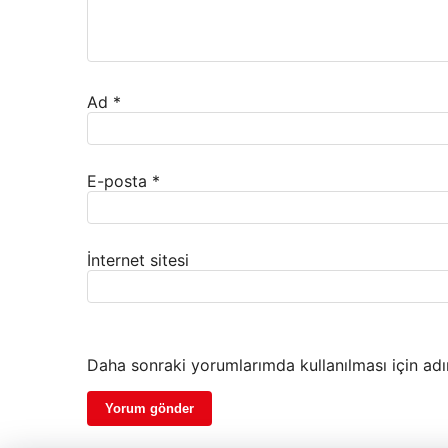
Ad
*
E-posta
*
İnternet sitesi
Daha sonraki yorumlarımda kullanılması için adı