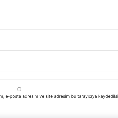
m, e-posta adresim ve site adresim bu tarayıcıya kaydedilsi