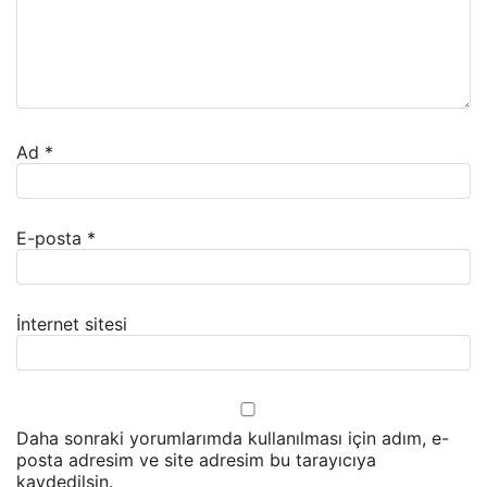
Ad
*
E-posta
*
İnternet sitesi
Daha sonraki yorumlarımda kullanılması için adım, e-
posta adresim ve site adresim bu tarayıcıya
kaydedilsin.