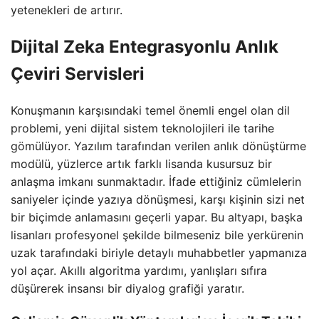
yetenekleri de artırır.
Dijital Zeka Entegrasyonlu Anlık
Çeviri Servisleri
Konuşmanın karşısındaki temel önemli engel olan dil
problemi, yeni dijital sistem teknolojileri ile tarihe
gömülüyor. Yazılım tarafından verilen anlık dönüştürme
modülü, yüzlerce artık farklı lisanda kusursuz bir
anlaşma imkanı sunmaktadır. İfade ettiğiniz cümlelerin
saniyeler içinde yazıya dönüşmesi, karşı kişinin sizi net
bir biçimde anlamasını geçerli yapar. Bu altyapı, başka
lisanları profesyonel şekilde bilmeseniz bile yerkürenin
uzak tarafındaki biriyle detaylı muhabbetler yapmanıza
yol açar. Akıllı algoritma yardımı, yanlışları sıfıra
düşürerek insansı bir diyalog grafiği yaratır.