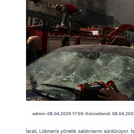
admin
•
08.04.2026 17:59
•
Güncellendi: 08.04.202
İsrail, Lübnan’a yönelik saldırılarını sürdürüyor