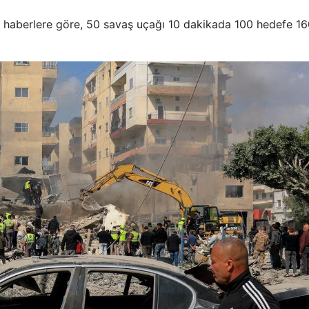
ı haberlere göre, 50 savaş uçağı 10 dakikada 100 hedefe 16