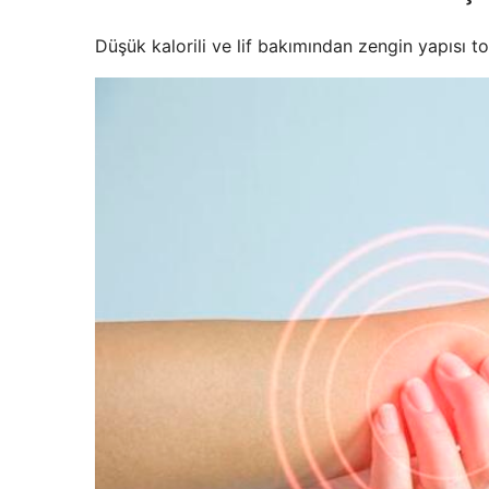
Düşük kalorili ve lif bakımından zengin yapısı to