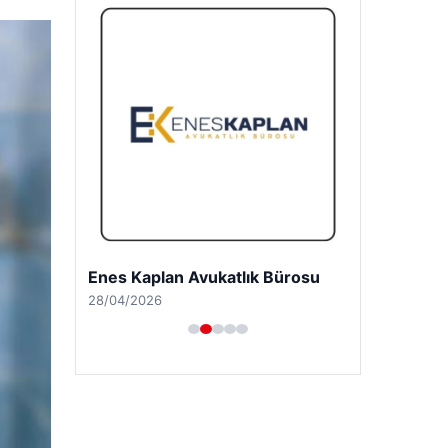
Enes Kaplan Avukatlık Bürosu
28/04/2026