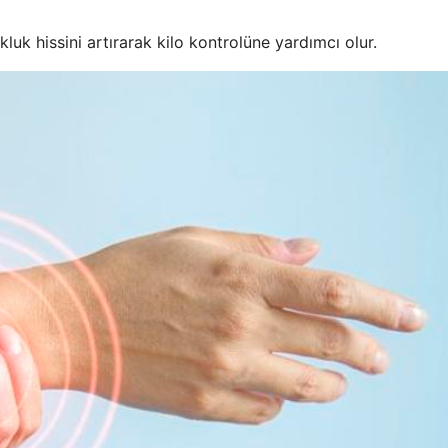
kluk hissini artırarak kilo kontrolüne yardımcı olur.