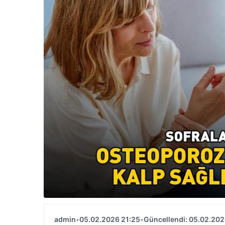
admin
•
05.02.2026 21:25
•
Güncellendi: 05.02.202