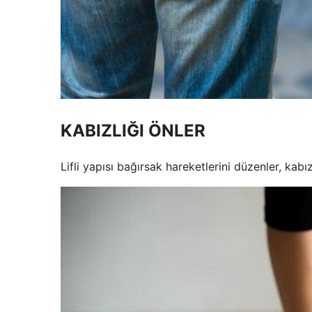
KABIZLIĞI ÖNLER
Lifli yapısı bağırsak hareketlerini düzenler, kabız