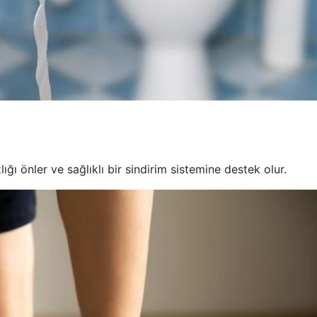
lığı önler ve sağlıklı bir sindirim sistemine destek olur.