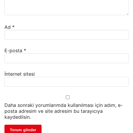
Ad
*
E-posta
*
İnternet sitesi
Daha sonraki yorumlarımda kullanılması için adım, e-
posta adresim ve site adresim bu tarayıcıya
kaydedilsin.