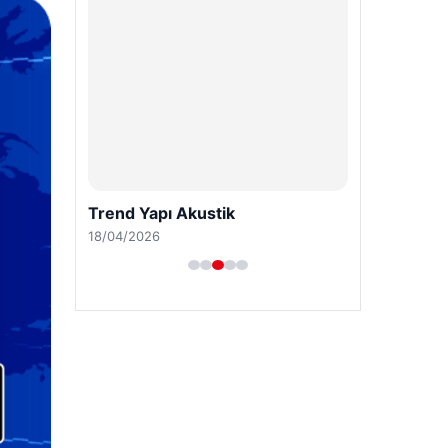
Trend Yapı Akustik
18/04/2026