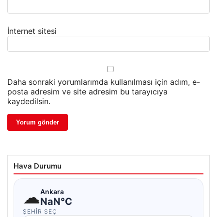
İnternet sitesi
Daha sonraki yorumlarımda kullanılması için adım, e-
posta adresim ve site adresim bu tarayıcıya
kaydedilsin.
Hava Durumu
☁
Ankara
NaN°C
ŞEHIR SEÇ