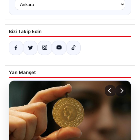
Bizi Takip Edin
Yan Manşet