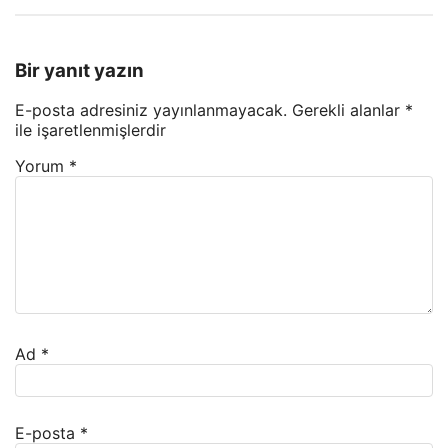
Bir yanıt yazın
E-posta adresiniz yayınlanmayacak.
Gerekli alanlar
*
ile işaretlenmişlerdir
Yorum
*
Ad
*
E-posta
*