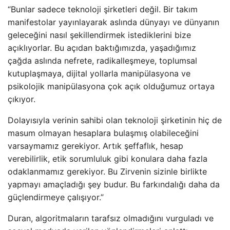
“Bunlar sadece teknoloji şirketleri değil. Bir takım
manifestolar yayınlayarak aslında dünyayı ve dünyanın
geleceğini nasıl şekillendirmek istediklerini bize
açıklıyorlar. Bu açıdan baktığımızda, yaşadığımız
çağda aslında nefrete, radikalleşmeye, toplumsal
kutuplaşmaya, dijital yollarla manipülasyona ve
psikolojik manipülasyona çok açık olduğumuz ortaya
çıkıyor.
Dolayısıyla verinin sahibi olan teknoloji şirketinin hiç de
masum olmayan hesaplara bulaşmış olabileceğini
varsaymamız gerekiyor. Artık şeffaflık, hesap
verebilirlik, etik sorumluluk gibi konulara daha fazla
odaklanmamız gerekiyor. Bu Zirvenin sizinle birlikte
yapmayı amaçladığı şey budur. Bu farkındalığı daha da
güçlendirmeye çalışıyor.”
Duran, algoritmaların tarafsız olmadığını vurguladı ve