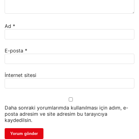
Ad
*
E-posta
*
İnternet sitesi
Daha sonraki yorumlarımda kullanılması için adım, e-
posta adresim ve site adresim bu tarayıcıya
kaydedilsin.