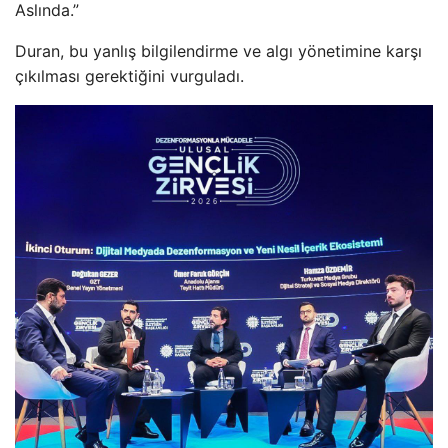
Aslında.”
Duran, bu yanlış bilgilendirme ve algı yönetimine karşı
çıkılması gerektiğini vurguladı.