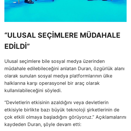
“ULUSAL SEÇİMLERE MÜDAHALE
EDİLDİ”
Ulusal seçimlere bile sosyal medya üzerinden
müdahale edilebileceğini anlatan Duran, özgürlük alanı
olarak sunulan sosyal medya platformlarının ülke
halklarına karşı operasyonel bir araç olarak
kullanılabileceğini söyledi.
“Devletlerin etkisinin azaldığını veya devletlerin
etkisiyle birlikte bazı büyük teknoloji şirketlerinin de
çok etkili olmaya başladığını görüyoruz.” Açıklamalarını
kaydeden Duran, şöyle devam etti: