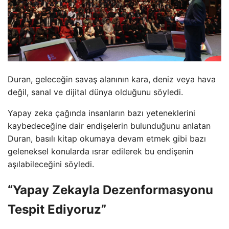
Duran, geleceğin savaş alanının kara, deniz veya hava
değil, sanal ve dijital dünya olduğunu söyledi.
Yapay zeka çağında insanların bazı yeteneklerini
kaybedeceğine dair endişelerin bulunduğunu anlatan
Duran, basılı kitap okumaya devam etmek gibi bazı
geleneksel konularda ısrar edilerek bu endişenin
aşılabileceğini söyledi.
“Yapay Zekayla Dezenformasyonu
Tespit Ediyoruz”