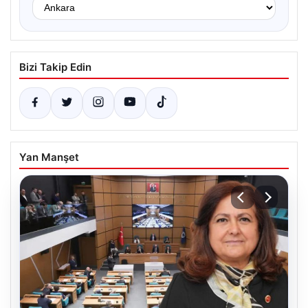
Bizi Takip Edin
Yan Manşet