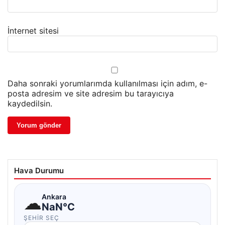
İnternet sitesi
Daha sonraki yorumlarımda kullanılması için adım, e-
posta adresim ve site adresim bu tarayıcıya
kaydedilsin.
Hava Durumu
☁
Ankara
NaN°C
ŞEHIR SEÇ