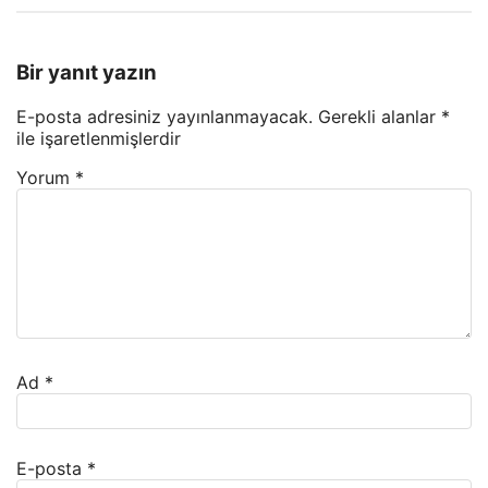
Bir yanıt yazın
E-posta adresiniz yayınlanmayacak.
Gerekli alanlar
*
ile işaretlenmişlerdir
Yorum
*
Ad
*
E-posta
*