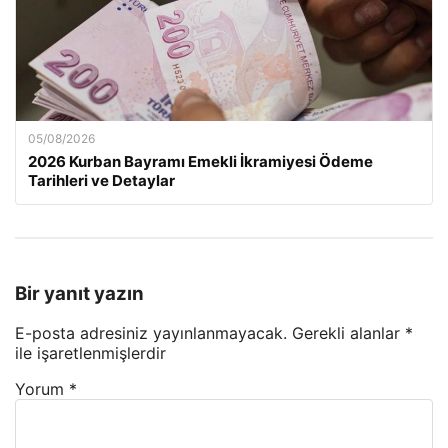
05/08/2026
2026 Kurban Bayramı Emekli İkramiyesi Ödeme
Tarihleri ve Detaylar
Bir yanıt yazın
E-posta adresiniz yayınlanmayacak.
Gerekli alanlar
*
ile işaretlenmişlerdir
Yorum
*