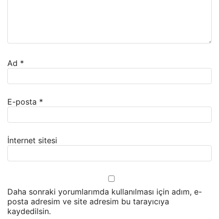
Ad
*
E-posta
*
İnternet sitesi
Daha sonraki yorumlarımda kullanılması için adım, e-
posta adresim ve site adresim bu tarayıcıya
kaydedilsin.