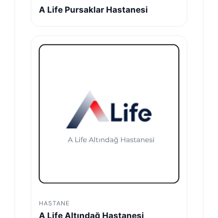
A Life Pursaklar Hastanesi
HASTANE
A Life Altındağ Hastanesi