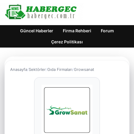
Güncel Haberler
Firma Rehberi
Forum
Çerez Politikası
Anasayfa
Sektörler
Gıda Firmaları
Growsanat