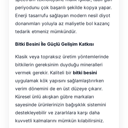
periyodunu çok başarılı şekilde kopya yapar.
Enerji tasarrufu sağlayan modern nesil diyot
donanımları yoluyla az maliyetle bol kazanç
tedarik etmeniz mümkündür.
Bitki Besini İle Güçlü Gelişim Katkısı
Klasik veya topraksız üretim yöntemlerinde
bitkilerin gereksinim duyduğu mineralleri
vermek gerekir. Kaliteli bir
bitki besini
uygulamak kök yapısını sağlamlaştırırken
verim dönemini de en üst düzeye çıkarır.
Küresel ünlü akışkan gübre markaları
sayesinde ürünlerinizin bağışıklık sistemini
destekleyebilir ve zararlılara karşı daha
kuvvetli kalmalarını mümkün kılabilirsiniz.