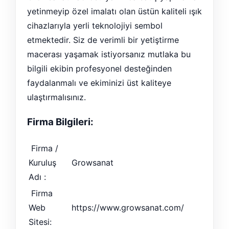
yetinmeyip özel imalatı olan üstün kaliteli ışık
cihazlarıyla yerli teknolojiyi sembol
etmektedir. Siz de verimli bir yetiştirme
macerası yaşamak istiyorsanız mutlaka bu
bilgili ekibin profesyonel desteğinden
faydalanmalı ve ekiminizi üst kaliteye
ulaştırmalısınız.
Firma Bilgileri:
Firma /
Kuruluş
Growsanat
Adı :
Firma
Web
https://www.growsanat.com/
Sitesi: