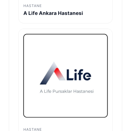
HASTANE
A Life Ankara Hastanesi
HASTANE