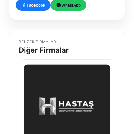
Facebook
WhatsApp
BENZER FIRMALAR
Diğer Firmalar