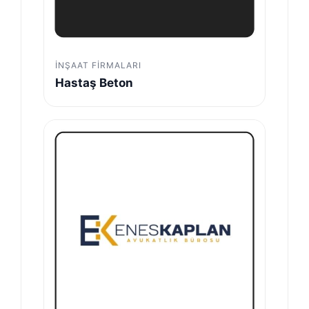
İNŞAAT FIRMALARI
Hastaş Beton