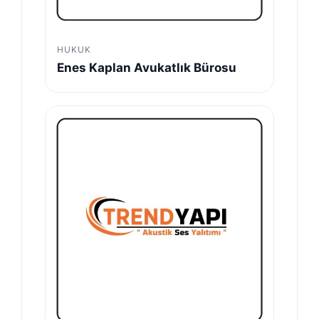
HUKUK
Enes Kaplan Avukatlık Bürosu