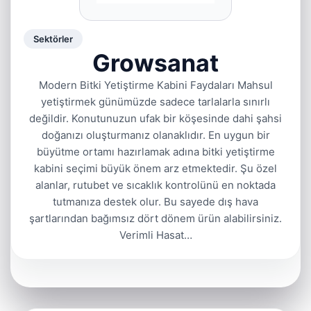
Sektörler
Growsanat
Modern Bitki Yetiştirme Kabini Faydaları Mahsul
yetiştirmek günümüzde sadece tarlalarla sınırlı
değildir. Konutunuzun ufak bir köşesinde dahi şahsi
doğanızı oluşturmanız olanaklıdır. En uygun bir
büyütme ortamı hazırlamak adına bitki yetiştirme
kabini seçimi büyük önem arz etmektedir. Şu özel
alanlar, rutubet ve sıcaklık kontrolünü en noktada
tutmanıza destek olur. Bu sayede dış hava
şartlarından bağımsız dört dönem ürün alabilirsiniz.
Verimli Hasat…