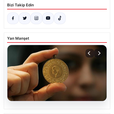
Bizi Takip Edin
Yan Manşet
07.08.2026