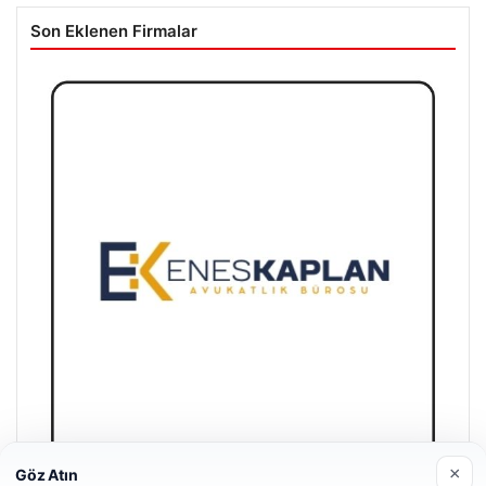
Son Eklenen Firmalar
×
Göz Atın