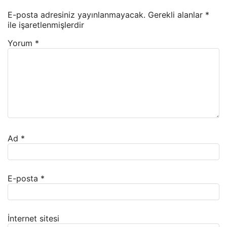
E-posta adresiniz yayınlanmayacak.
Gerekli alanlar
*
ile işaretlenmişlerdir
Yorum
*
Ad
*
E-posta
*
İnternet sitesi