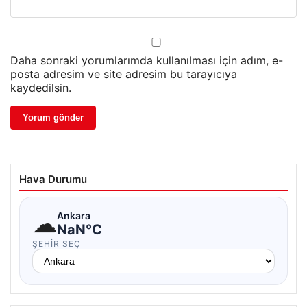
Daha sonraki yorumlarımda kullanılması için adım, e-
posta adresim ve site adresim bu tarayıcıya
kaydedilsin.
Hava Durumu
☁
Ankara
NaN°C
ŞEHIR SEÇ