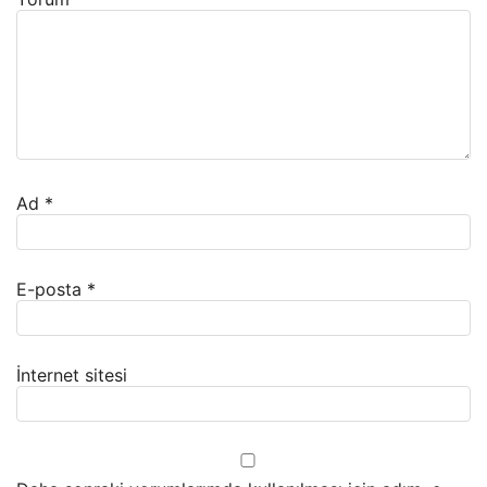
Ad
*
E-posta
*
İnternet sitesi