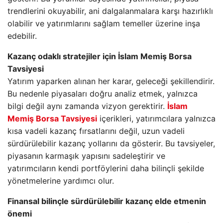
trendlerini okuyabilir, ani dalgalanmalara karşı hazırlıklı
olabilir ve yatırımlarını sağlam temeller üzerine inşa
edebilir.
Kazanç odaklı stratejiler için İslam Memiş Borsa
Tavsiyesi
Yatırım yaparken alınan her karar, geleceği şekillendirir.
Bu nedenle piyasaları doğru analiz etmek, yalnızca
bilgi değil aynı zamanda vizyon gerektirir.
İslam
Memiş Borsa Tavsiyesi
içerikleri, yatırımcılara yalnızca
kısa vadeli kazanç fırsatlarını değil, uzun vadeli
sürdürülebilir kazanç yollarını da gösterir. Bu tavsiyeler,
piyasanın karmaşık yapısını sadeleştirir ve
yatırımcıların kendi portföylerini daha bilinçli şekilde
yönetmelerine yardımcı olur.
Finansal bilinçle sürdürülebilir kazanç elde etmenin
önemi