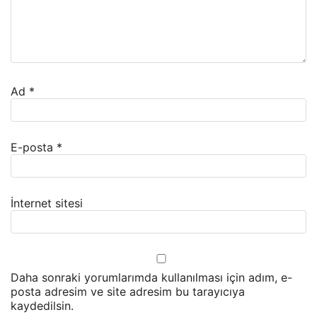
Ad
*
E-posta
*
İnternet sitesi
Daha sonraki yorumlarımda kullanılması için adım, e-
posta adresim ve site adresim bu tarayıcıya
kaydedilsin.