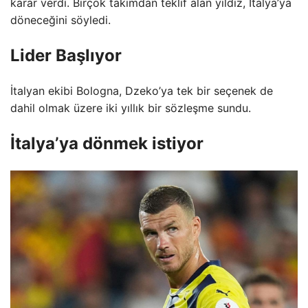
karar verdi. Birçok takımdan teklif alan yıldız, İtalya’ya
döneceğini söyledi.
Lider Başlıyor
İtalyan ekibi Bologna, Dzeko’ya tek bir seçenek de
dahil olmak üzere iki yıllık bir sözleşme sundu.
İtalya’ya dönmek istiyor