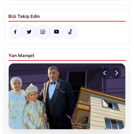
Bizi Takip Edin
Yan Manşet