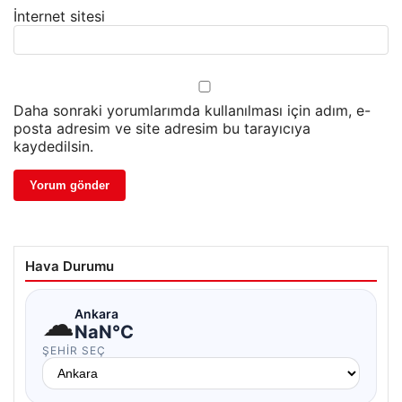
İnternet sitesi
Daha sonraki yorumlarımda kullanılması için adım, e-
posta adresim ve site adresim bu tarayıcıya
kaydedilsin.
Hava Durumu
☁
Ankara
NaN°C
ŞEHIR SEÇ