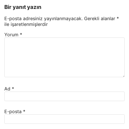
Bir yanıt yazın
E-posta adresiniz yayınlanmayacak.
Gerekli alanlar
*
ile işaretlenmişlerdir
Yorum
*
Ad
*
E-posta
*