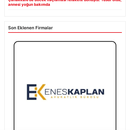
annesi yoğun bakımda
Son Eklenen Firmalar