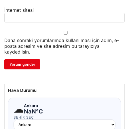
İnternet sitesi
Daha sonraki yorumlarımda kullanılması için adım, e-
posta adresim ve site adresim bu tarayıcıya
kaydedilsin.
Hava Durumu
☁
Ankara
NaN°C
ŞEHIR SEÇ