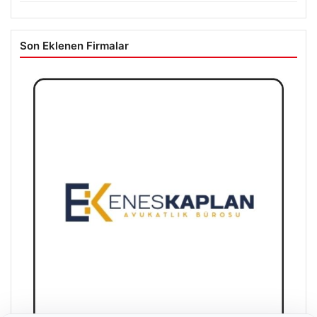
Son Eklenen Firmalar