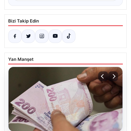
Bizi Takip Edin
Yan Manşet