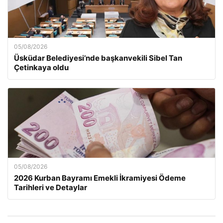
05/08/2026
Üsküdar Belediyesi’nde başkanvekili Sibel Tan
Çetinkaya oldu
05/08/2026
2026 Kurban Bayramı Emekli İkramiyesi Ödeme
Tarihleri ve Detaylar