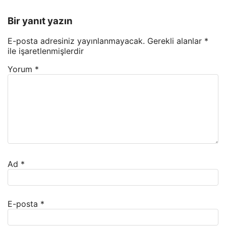
Bir yanıt yazın
E-posta adresiniz yayınlanmayacak.
Gerekli alanlar
*
ile işaretlenmişlerdir
Yorum
*
Ad
*
E-posta
*