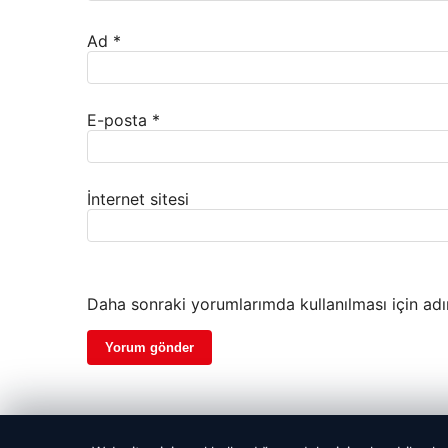
Ad
*
E-posta
*
İnternet sitesi
Daha sonraki yorumlarımda kullanılması için adı