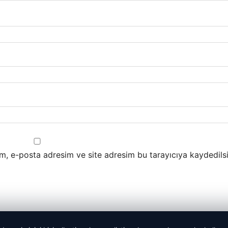
m, e-posta adresim ve site adresim bu tarayıcıya kaydedilsi