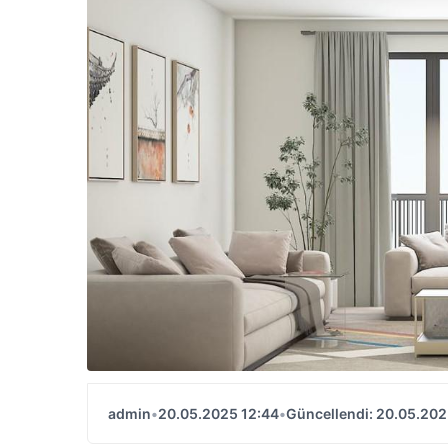
admin
•
20.05.2025 12:44
•
Güncellendi: 20.05.202