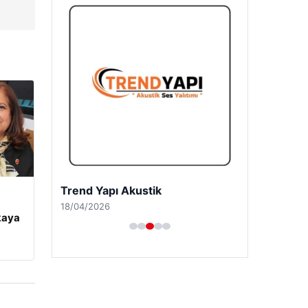
Trend Yapı Akustik
18/04/2026
kaya