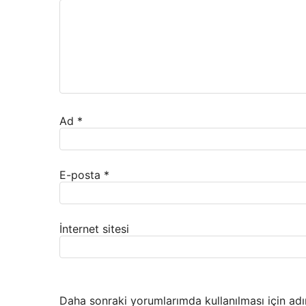
Ad
*
E-posta
*
İnternet sitesi
Daha sonraki yorumlarımda kullanılması için adı