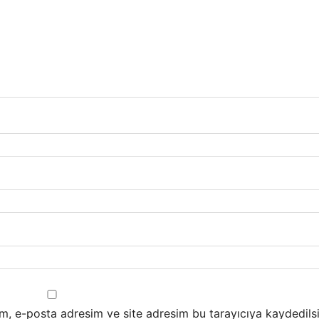
m, e-posta adresim ve site adresim bu tarayıcıya kaydedilsi