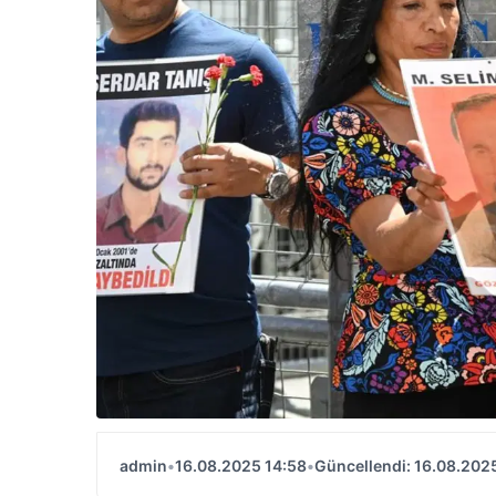
admin
•
16.08.2025 14:58
•
Güncellendi: 16.08.202