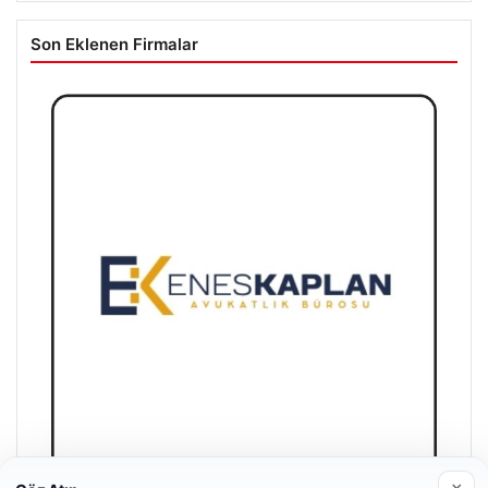
Son Eklenen Firmalar