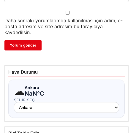
Daha sonraki yorumlarımda kullanılması için adım, e-
posta adresim ve site adresim bu tarayıcıya
kaydedilsin.
Hava Durumu
☁
Ankara
NaN°C
ŞEHIR SEÇ