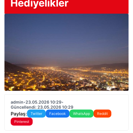
Hediyelikler
admin
•
23.05.2026 10:29
•
Güncellendi: 23.05.2026 10:29
Paylaş:
Twitter
Facebook
WhatsApp
Reddit
Pinterest