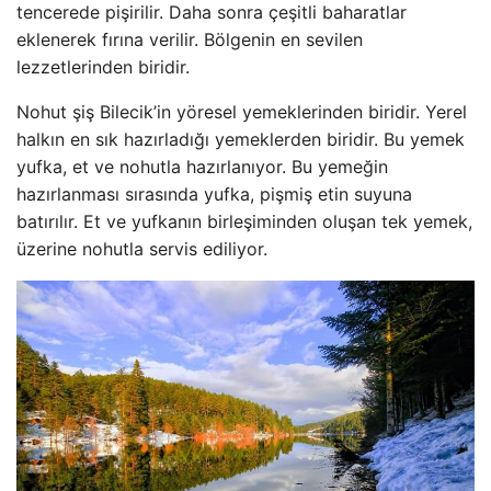
tencerede pişirilir. Daha sonra çeşitli baharatlar
eklenerek fırına verilir. Bölgenin en sevilen
lezzetlerinden biridir.
Nohut şiş Bilecik’in yöresel yemeklerinden biridir. Yerel
halkın en sık hazırladığı yemeklerden biridir. Bu yemek
yufka, et ve nohutla hazırlanıyor. Bu yemeğin
hazırlanması sırasında yufka, pişmiş etin suyuna
batırılır. Et ve yufkanın birleşiminden oluşan tek yemek,
üzerine nohutla servis ediliyor.