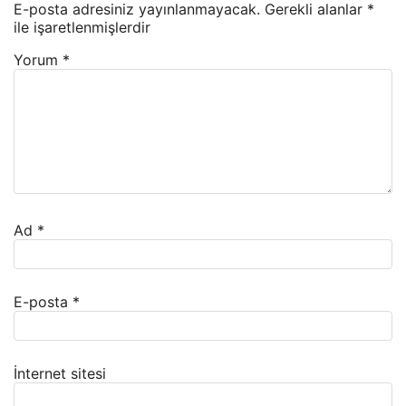
E-posta adresiniz yayınlanmayacak.
Gerekli alanlar
*
ile işaretlenmişlerdir
Yorum
*
Ad
*
E-posta
*
İnternet sitesi