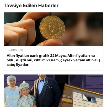
Tavsiye Edilen Haberler
07/08/2026
Altın fiyatları canlı grafik 22 Mayıs: Altın fiyatları ne
oldu, düştü mü, çıktı mı? Gram, çeyrek ve tam altın alış
satış fiyatları