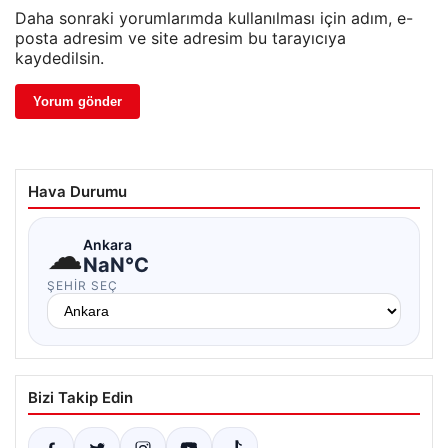
Daha sonraki yorumlarımda kullanılması için adım, e-
posta adresim ve site adresim bu tarayıcıya
kaydedilsin.
Hava Durumu
☁
Ankara
NaN°C
ŞEHIR SEÇ
Bizi Takip Edin