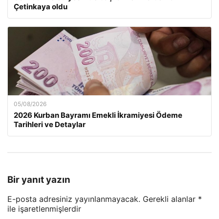
Çetinkaya oldu
05/08/2026
2026 Kurban Bayramı Emekli İkramiyesi Ödeme
Tarihleri ve Detaylar
Bir yanıt yazın
E-posta adresiniz yayınlanmayacak.
Gerekli alanlar
*
ile işaretlenmişlerdir