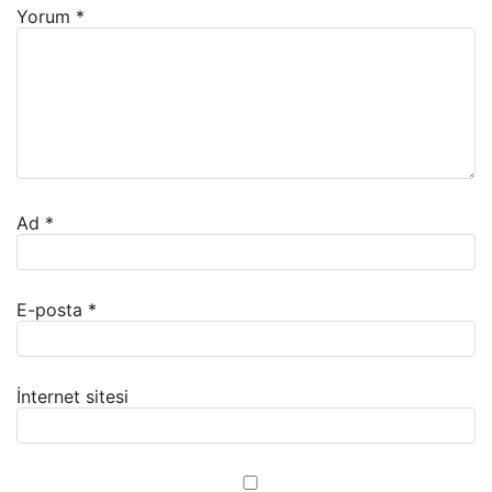
Yorum
*
Ad
*
E-posta
*
İnternet sitesi