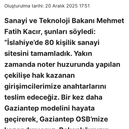
Oluşturulma tarihi: 20 Aralık 2025 17:51
Sanayi ve Teknoloji Bakanı Mehmet
Fatih Kacır, şunları söyledi:
“İslahiye’de 80 kişilik sanayi
sitesini tamamladık. Yakın
zamanda noter huzurunda yapılan
çekilişe hak kazanan
girişimcilerimize anahtarlarını
teslim edeceğiz. Bir kez daha
Gaziantep modelini hayata
geçirerek, Gaziantep OSB’mize