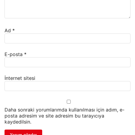
Ad
*
E-posta
*
İnternet sitesi
Daha sonraki yorumlarımda kullanılması için adım, e-
posta adresim ve site adresim bu tarayıcıya
kaydedilsin.