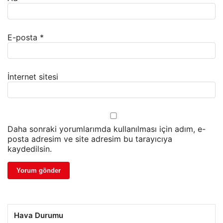
E-posta
*
İnternet sitesi
Daha sonraki yorumlarımda kullanılması için adım, e-
posta adresim ve site adresim bu tarayıcıya
kaydedilsin.
Hava Durumu