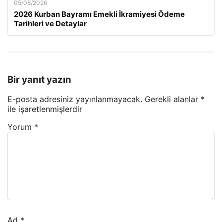
05/08/2026
2026 Kurban Bayramı Emekli İkramiyesi Ödeme
Tarihleri ve Detaylar
Bir yanıt yazın
E-posta adresiniz yayınlanmayacak.
Gerekli alanlar
*
ile işaretlenmişlerdir
Yorum
*
Ad
*