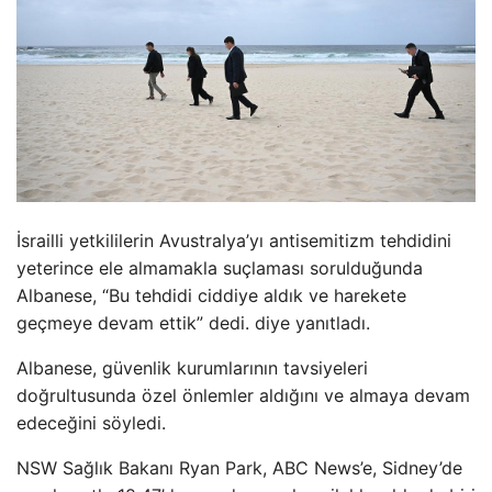
İsrailli yetkililerin Avustralya’yı antisemitizm tehdidini
yeterince ele almamakla suçlaması sorulduğunda
Albanese, “Bu tehdidi ciddiye aldık ve harekete
geçmeye devam ettik” dedi. diye yanıtladı.
Albanese, güvenlik kurumlarının tavsiyeleri
doğrultusunda özel önlemler aldığını ve almaya devam
edeceğini söyledi.
NSW Sağlık Bakanı Ryan Park, ABC News’e, Sidney’de