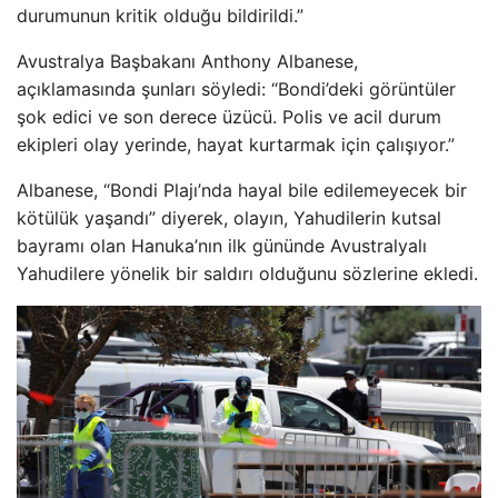
durumunun kritik olduğu bildirildi.”
Avustralya Başbakanı Anthony Albanese,
açıklamasında şunları söyledi: “Bondi’deki görüntüler
şok edici ve son derece üzücü. Polis ve acil durum
ekipleri olay yerinde, hayat kurtarmak için çalışıyor.”
Albanese, “Bondi Plajı’nda hayal bile edilemeyecek bir
kötülük yaşandı” diyerek, olayın, Yahudilerin kutsal
bayramı olan Hanuka’nın ilk gününde Avustralyalı
Yahudilere yönelik bir saldırı olduğunu sözlerine ekledi.