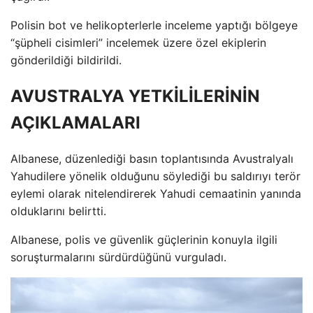
Polisin bot ve helikopterlerle inceleme yaptığı bölgeye
“şüpheli cisimleri” incelemek üzere özel ekiplerin
gönderildiği bildirildi.
AVUSTRALYA YETKİLİLERİNİN
AÇIKLAMALARI
Albanese, düzenlediği basın toplantısında Avustralyalı
Yahudilere yönelik olduğunu söylediği bu saldırıyı terör
eylemi olarak nitelendirerek Yahudi cemaatinin yanında
olduklarını belirtti.
Albanese, polis ve güvenlik güçlerinin konuyla ilgili
soruşturmalarını sürdürdüğünü vurguladı.