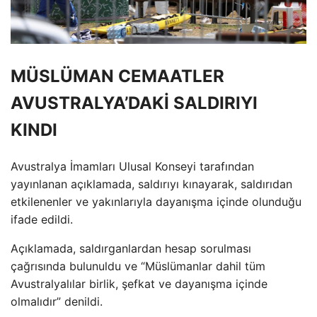
MÜSLÜMAN CEMAATLER
AVUSTRALYA’DAKİ SALDIRIYI
KINDI
Avustralya İmamları Ulusal Konseyi tarafından
yayınlanan açıklamada, saldırıyı kınayarak, saldırıdan
etkilenenler ve yakınlarıyla dayanışma içinde olunduğu
ifade edildi.
Açıklamada, saldırganlardan hesap sorulması
çağrısında bulunuldu ve “Müslümanlar dahil tüm
Avustralyalılar birlik, şefkat ve dayanışma içinde
olmalıdır” denildi.