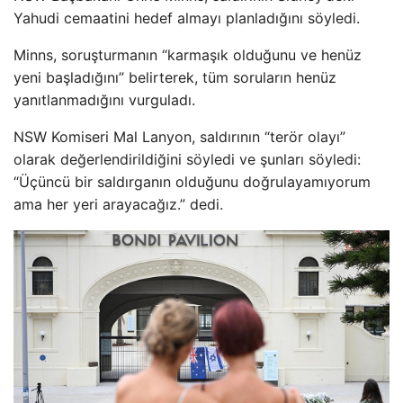
Yahudi cemaatini hedef almayı planladığını söyledi.
Minns, soruşturmanın “karmaşık olduğunu ve henüz
yeni başladığını” belirterek, tüm soruların henüz
yanıtlanmadığını vurguladı.
NSW Komiseri Mal Lanyon, saldırının “terör olayı”
olarak değerlendirildiğini söyledi ve şunları söyledi:
“Üçüncü bir saldırganın olduğunu doğrulayamıyorum
ama her yeri arayacağız.” dedi.