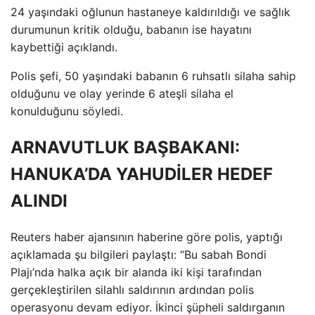
24 yaşındaki oğlunun hastaneye kaldırıldığı ve sağlık
durumunun kritik olduğu, babanın ise hayatını
kaybettiği açıklandı.
Polis şefi, 50 yaşındaki babanın 6 ruhsatlı silaha sahip
olduğunu ve olay yerinde 6 ateşli silaha el
konulduğunu söyledi.
ARNAVUTLUK BAŞBAKANI:
HANUKA’DA YAHUDİLER HEDEF
ALINDI
Reuters haber ajansının haberine göre polis, yaptığı
açıklamada şu bilgileri paylaştı: “Bu sabah Bondi
Plajı’nda halka açık bir alanda iki kişi tarafından
gerçekleştirilen silahlı saldırının ardından polis
operasyonu devam ediyor. İkinci şüpheli saldırganın