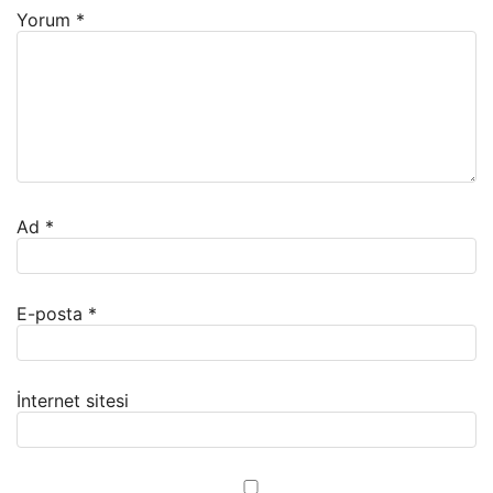
Yorum
*
Ad
*
E-posta
*
İnternet sitesi