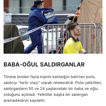
BABA-OĞUL SALDIRGANLAR
Törene binden fazla kişinin katıldığını belirten polis,
saldırıyı “terör olayı” olarak nitelendirdi. Polis yetkilileri,
saldırganların 50 ve 24 yaşlarındaki bir baba ve oğlu
olduğunu açıkladı. Yetkililer başka bir saldırgan
aramadıklarını kaydetti.