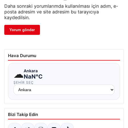
Daha sonraki yorumlarımda kullanılması için adım, e-
posta adresim ve site adresim bu tarayıcıya
kaydedilsin.
Hava Durumu
☁
Ankara
NaN°C
ŞEHIR SEÇ
Bizi Takip Edin