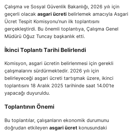
Çalışma ve Sosyal Güvenlik Bakanlığı, 2026 yılı için
geçerli olacak
asgari ücreti
belirlemek amacıyla Asgari
Ücret Tespit Komisyonu’nun ilk toplantısını
gerçekleştirdi. Bu önemli toplantıya, Çalışma Genel
Müdürü Oğuz Tuncay başkanlık etti.
İkinci Toplantı Tarihi Belirlendi
Komisyon, asgari ücretin belirlenmesi için gerekli
çalışmalarını sürdürmektedir. 2026 yılı için
belirleyeceği asgari ücreti tartışmak üzere, ikinci
toplantısını 18 Aralık 2025 tarihinde saat 14.00’te
yapacağı duyuruldu.
Toplantının Önemi
Bu toplantılar, çalışanların ekonomik durumunu
doğrudan etkileyen
asgari ücret
konusundaki