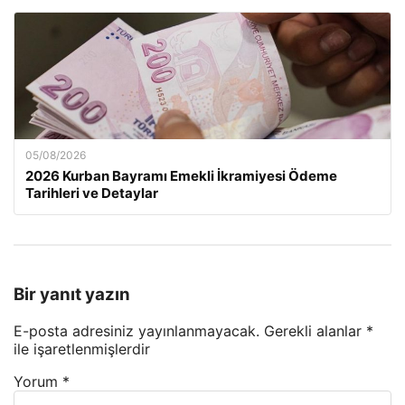
05/08/2026
2026 Kurban Bayramı Emekli İkramiyesi Ödeme
Tarihleri ve Detaylar
Bir yanıt yazın
E-posta adresiniz yayınlanmayacak.
Gerekli alanlar
*
ile işaretlenmişlerdir
Yorum
*