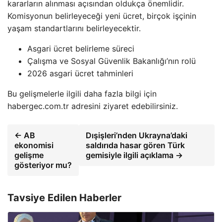
kararların alınması açısından oldukça önemlidir.
Komisyonun belirleyeceği yeni ücret, birçok işçinin
yaşam standartlarını belirleyecektir.
Asgari ücret belirleme süreci
Çalışma ve Sosyal Güvenlik Bakanlığı’nın rolü
2026 asgari ücret tahminleri
Bu gelişmelerle ilgili daha fazla bilgi için
habergec.com.tr adresini ziyaret edebilirsiniz.
← AB
Dışişleri’nden Ukrayna’daki
ekonomisi
saldırıda hasar gören Türk
gelişme
gemisiyle ilgili açıklama →
gösteriyor mu?
Tavsiye Edilen Haberler